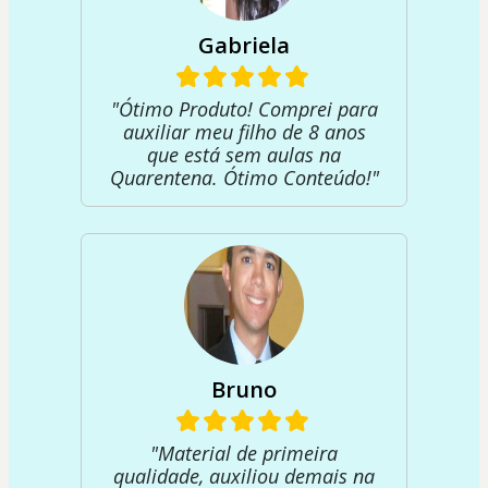
Gabriela
"Ótimo Produto! Comprei para
auxiliar meu filho de 8 anos
que está sem aulas na
Quarentena. Ótimo Conteúdo!"
Bruno
"Material de primeira
qualidade, auxiliou demais na