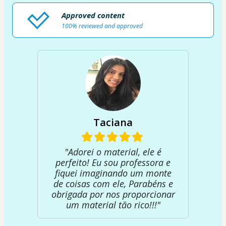
Approved content
100% reviewed and approved
Taciana
"Adorei o material, ele é
perfeito! Eu sou professora e
fiquei imaginando um monte
de coisas com ele, Parabéns e
obrigada por nos proporcionar
um material tão rico!!!"