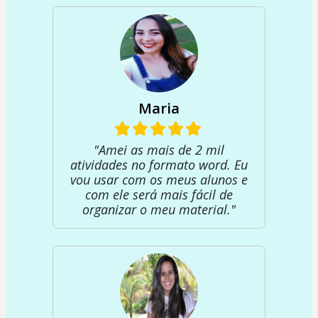
Maria
"Amei as mais de 2 mil
atividades no formato word. Eu
vou usar com os meus alunos e
com ele será mais fácil de
organizar o meu material."