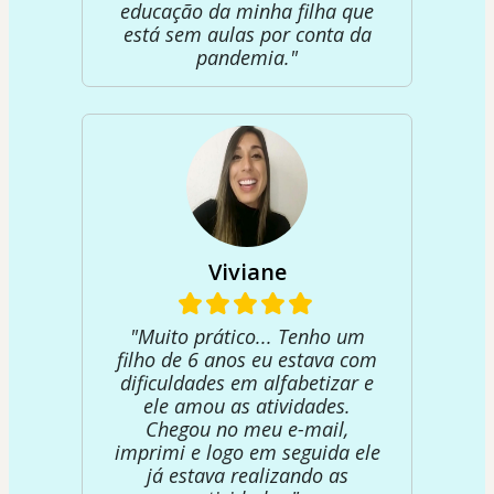
educação da minha filha que
está sem aulas por conta da
pandemia."
Viviane
"Muito prático... Tenho um
filho de 6 anos eu estava com
dificuldades em alfabetizar e
ele amou as atividades.
Chegou no meu e-mail,
imprimi e logo em seguida ele
já estava realizando as