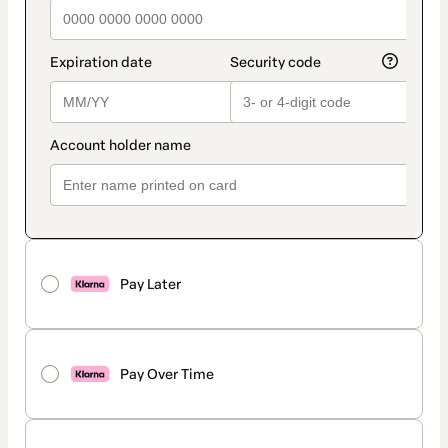
Pay Later
Pay Over Time