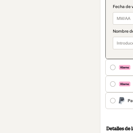
Pa
Detalles de