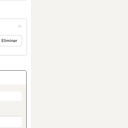
Eliminar