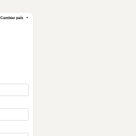
Cambiar país