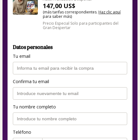
147,00 US$
(más tarifas correspondientes.
Haz clic aquí
para saber más)
Precio Especial Solo para participantes del
Gran Despertar
Datos personales
Tu email
Confirma tu email
Tu nombre completo
Teléfono