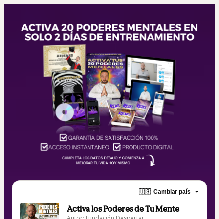
🇺🇸
Cambiar país
Activa los Poderes de Tu Mente
Autor: Fundación Despertar