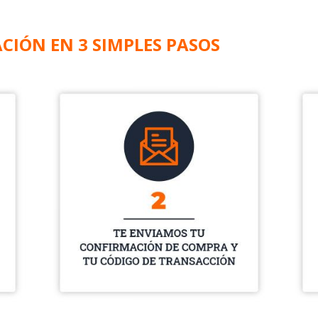
IÓN EN 3 SIMPLES PASOS