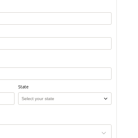
State