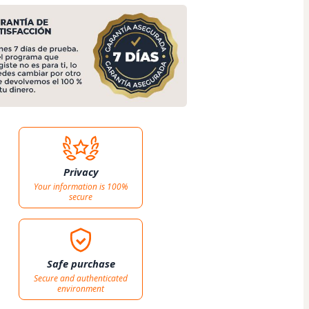
Privacy
Your information is 100%
secure
Safe purchase
Secure and authenticated
environment