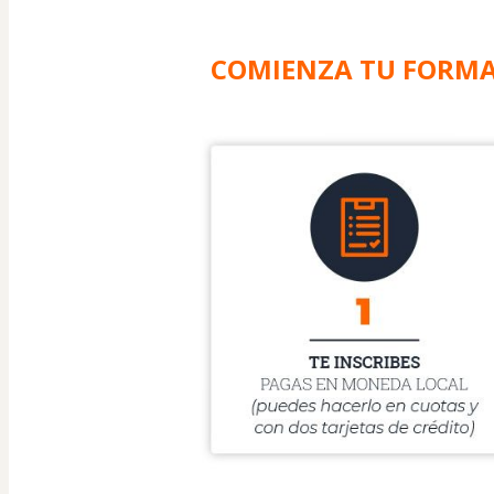
COMIENZA TU FORMAC