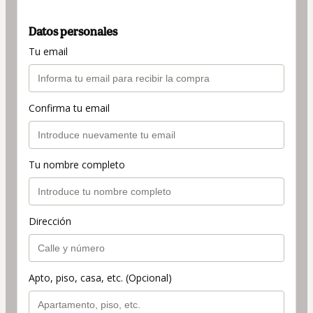
Datos personales
Tu email
Confirma tu email
Tu nombre completo
Dirección
Apto, piso, casa, etc. (Opcional)