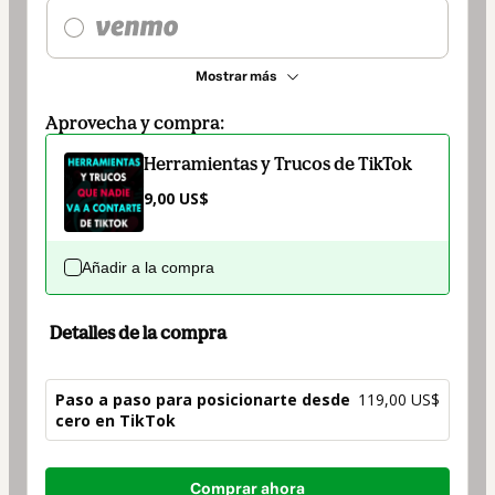
Mostrar más
Aprovecha y compra:
Herramientas y Trucos de TikTok
9,00 US$
Añadir a la compra
Detalles de la compra
Paso a paso para posicionarte desde
119,00 US$
cero en TikTok
Total
Comprar ahora