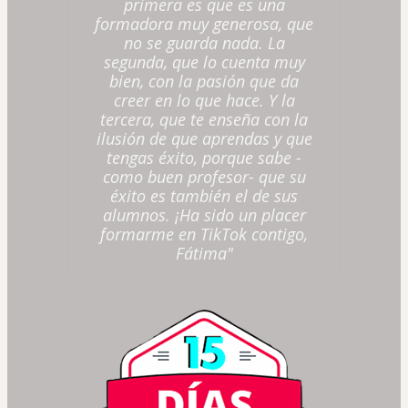
primera es que es una
formadora muy generosa, que
no se guarda nada. La
segunda, que lo cuenta muy
bien, con la pasión que da
creer en lo que hace. Y la
tercera, que te enseña con la
ilusión de que aprendas y que
tengas éxito, porque sabe -
como buen profesor- que su
éxito es también el de sus
alumnos. ¡Ha sido un placer
formarme en TikTok contigo,
Fátima"