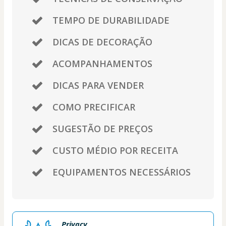
TEMPO DE DURABILIDADE
DICAS DE DECORAÇÃO
ACOMPANHAMENTOS
DICAS PARA VENDER
COMO PRECIFICAR
SUGESTÃO DE PREÇOS
CUSTO MÉDIO POR RECEITA
EQUIPAMENTOS NECESSÁRIOS
Privacy