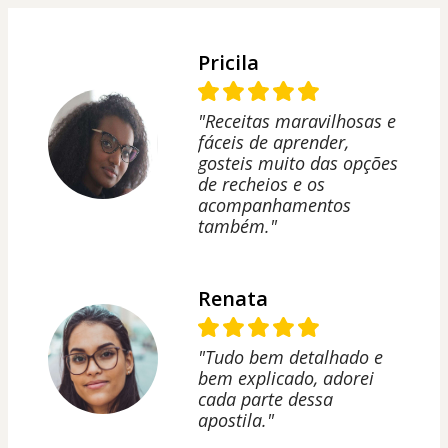
Pricila
"Receitas maravilhosas e
fáceis de aprender,
gosteis muito das opções
de recheios e os
acompanhamentos
também."
Renata
"Tudo bem detalhado e
bem explicado, adorei
cada parte dessa
apostila."