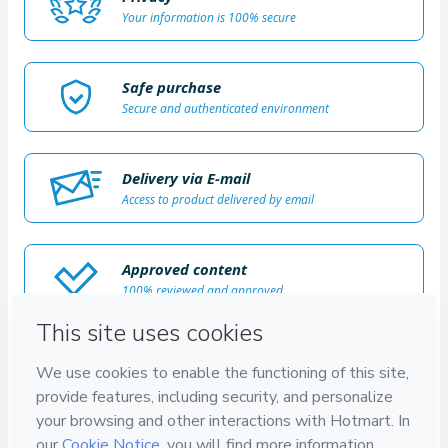
Your information is 100% secure
Safe purchase
Secure and authenticated environment
Delivery via E-mail
Access to product delivered by email
Approved content
100% reviewed and approved