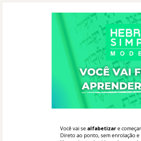
Você vai se 
alfabetizar
 e começar
Direto ao ponto, sem enrolação e 