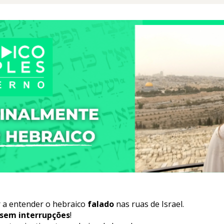
 a entender o hebraico 
falado
 nas ruas de Israel.
sem interrupções
! 