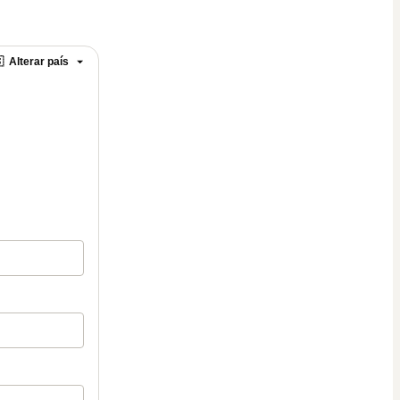

Alterar país