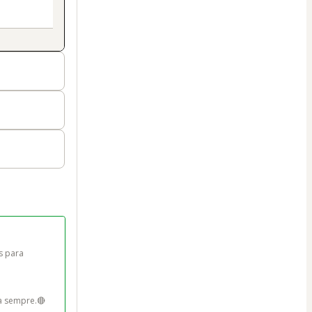
s para 