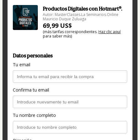
Productos Digitales con Hotmart®.
Autor: MasterClasses.La Seminarios.Online
Mauricio Duque Zuluaga
69,99 US$
(más tarifas correspondientes.
Haz clic aquí
para saber más)
Datos personales
Tu email
Confirma tu email
Tu nombre completo