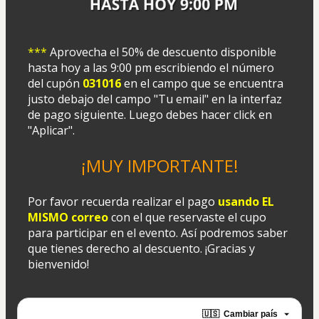
***
 Aprovecha el 50% de descuento disponible 
hasta hoy a las 9:00 pm escribiendo el número 
del cupón 
031016
 en el campo que se encuentra 
justo debajo del campo "Tu email" en la interfaz 
de pago siguiente. Luego debes hacer click en 
"Aplicar".
¡MUY IMPORTANTE!
Por favor recuerda realizar el pago 
usando EL 
MISMO correo
 con el que reservaste el cupo 
para participar en el evento. Así podremos saber 
que tienes derecho al descuento. ¡Gracias y 
bienvenido!
🇺🇸
Cambiar país