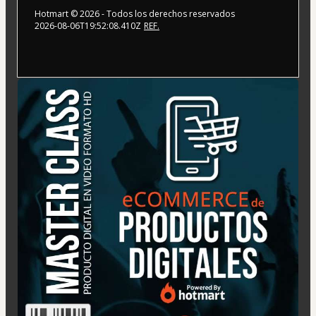
Hotmart ©
2026
- Todos los derechos reservados
2026-08-06T19:52:08.410Z
REF.