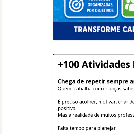
+100 Atividades 
Chega de repetir sempre as
Quem trabalha com crianças sabe 
É preciso acolher, motivar, criar
positiva.
Mas a realidade de muitos profes
Falta tempo para planejar.