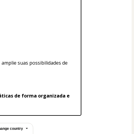
amplie suas possibilidades de 
áticas de forma organizada e 
ange country