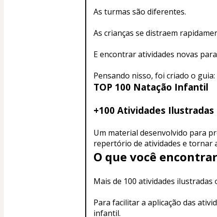
As turmas são diferentes.
As crianças se distraem rapidamen
E encontrar atividades novas par
Pensando nisso, foi criado o guia:
TOP 100 Natação Infantil
+100 Atividades Ilustradas 
Um material desenvolvido para pro
repertório de atividades e tornar
O que você encontrar
Mais de 100 atividades ilustradas
Para facilitar a aplicação das ati
infantil.