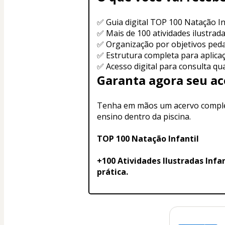
✅ Guia digital TOP 100 Natação In
✅ Mais de 100 atividades ilustrad
✅ Organização por objetivos ped
✅ Estrutura completa para aplicaç
✅ Acesso digital para consulta qu
Garanta agora seu ac
Tenha em mãos um acervo completo 
ensino dentro da piscina.
TOP 100 Natação Infantil
+100 Atividades Ilustradas Infa
prática.