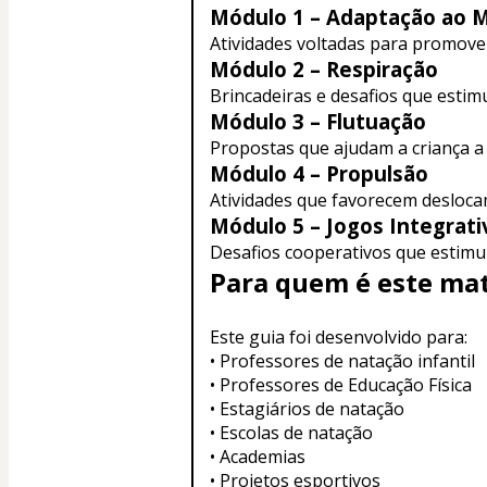
Módulo 1 – Adaptação ao M
Atividades voltadas para promover
Módulo 2 – Respiração
Brincadeiras e desafios que estimu
Módulo 3 – Flutuação
Propostas que ajudam a criança a
Módulo 4 – Propulsão
Atividades que favorecem desloc
Módulo 5 – Jogos Integrati
Desafios cooperativos que estimula
Para quem é este mat
Este guia foi desenvolvido para:
• Professores de natação infantil
• Professores de Educação Física
• Estagiários de natação
• Escolas de natação
• Academias
• Projetos esportivos