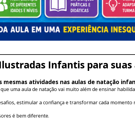
Ilustradas Infantis para suas 
 mesmas atividades nas aulas de natação infan
que uma aula de natação vai muito além de ensinar habilida
 desafios, estimular a confiança e transformar cada momento
sores é bem diferente.