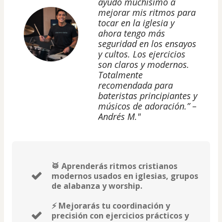
ayudó muchísimo a
mejorar mis ritmos para
tocar en la iglesia y
ahora tengo más
seguridad en los ensayos
y cultos. Los ejercicios
son claros y modernos.
Totalmente
recomendada para
bateristas principiantes y
músicos de adoración.” –
Andrés M."
🥁 Aprenderás ritmos cristianos
modernos usados en iglesias, grupos
de alabanza y worship.
⚡ Mejorarás tu coordinación y
precisión con ejercicios prácticos y