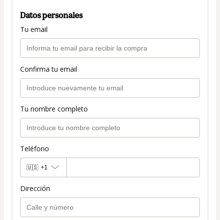
Datos personales
Tu email
Confirma tu email
Tu nombre completo
Teléfono
🇺🇸
+1
Dirección