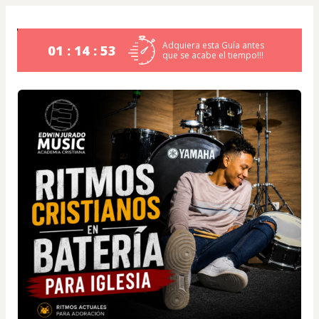
Adquiera esta Guía antes
01 : 14 : 53
que se acabe el tiempo!!!