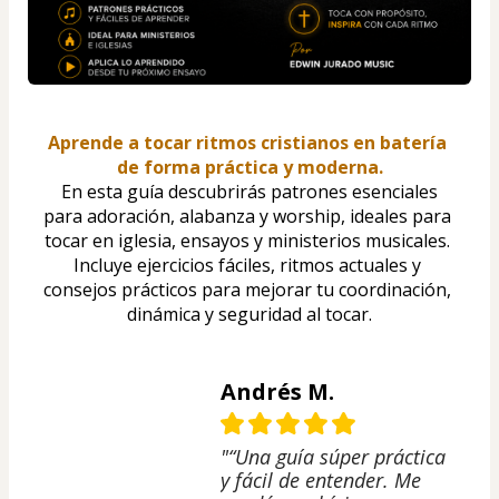
Aprende a tocar ritmos cristianos en batería 
de forma práctica y moderna.
 En esta guía descubrirás patrones esenciales 
para adoración, alabanza y worship, ideales para 
tocar en iglesia, ensayos y ministerios musicales. 
Incluye ejercicios fáciles, ritmos actuales y 
consejos prácticos para mejorar tu coordinación, 
dinámica y seguridad al tocar.
Andrés M.
"“Una guía súper práctica
y fácil de entender. Me