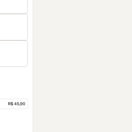
R$ 45,90