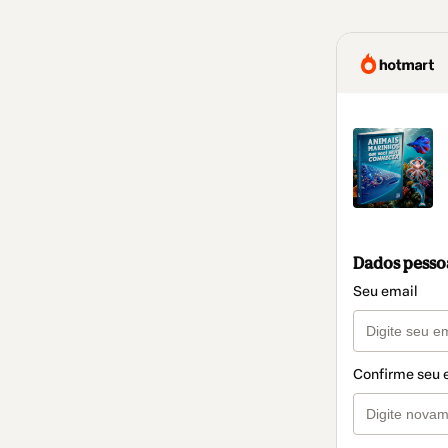
Dados pesso
Seu email
Confirme seu 