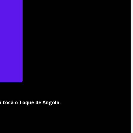
á toca o Toque de Angola.