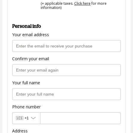
(+ applicable taxes.
Click here
for more
information)
Personal info
Your email address
Confirm your email
Your full name
Phone number
🇺🇸
+1
Address