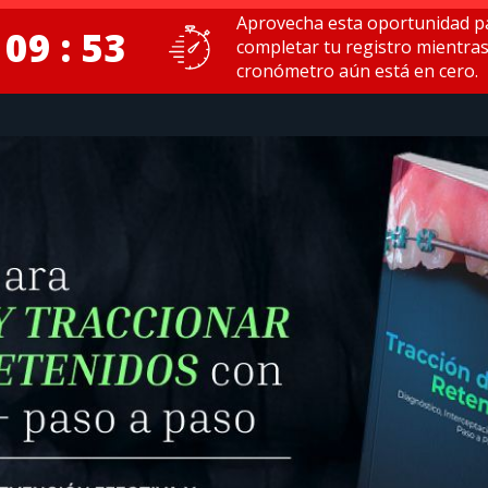
Aprovecha esta oportunidad p
 09 : 52
completar tu registro mientras
cronómetro aún está en cero.