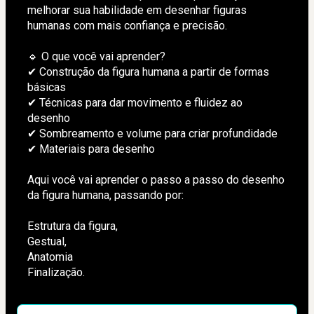
melhorar sua habilidade em desenhar figuras 
humanas com mais confiança e precisão.
🔹 O que você vai aprender?
✔ Construção da figura humana a partir de formas 
básicas
✔ Técnicas para dar movimento e fluidez ao 
desenho
✔ Sombreamento e volume para criar profundidade
✔ Materiais para desenho 
Aqui você vai aprender o passo a passo do desenho 
da figura humana, passando por: 
Estrutura da figura,
Gestual, 
Anatomia 
Finalização.