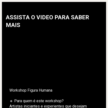
ASSISTA O VIDEO PARA SABER
MAIS
Workshop Figura Humana 
🔹 Para quem é este workshop?
Artistas iniciantes e experientes que desejam 