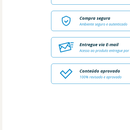
Compra segura
Ambiente seguro e autenticado
Entregue via E-mail
Acesso ao produto entregue por
Conteúdo aprovado
100% revisado e aprovado