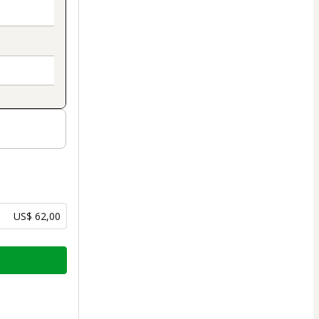
US$ 62,00