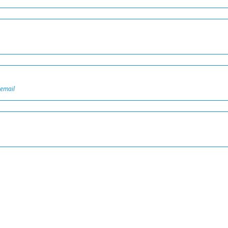
 email