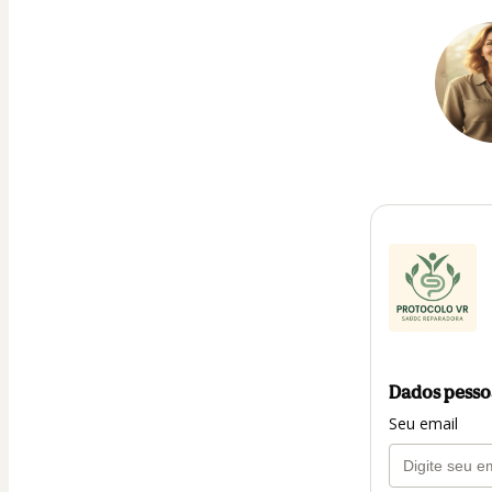
Dados pesso
Seu email