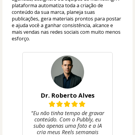
plataforma automatiza toda a criação de 
conteúdo da sua marca, planeja suas 
publicações, gera materiais prontos para postar 
e ajuda você a ganhar consistência, alcance e 
mais vendas nas redes sociais com muito menos 
esforço.
Dr. Roberto Alves
"Eu não tinha tempo de gravar
conteúdo. Com o Pubbly, eu
subo apenas uma foto e a IA
cria meus Reels semanais