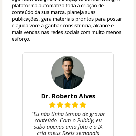
plataforma automatiza toda a criação de 
conteúdo da sua marca, planeja suas 
publicações, gera materiais prontos para postar 
e ajuda você a ganhar consistência, alcance e 
mais vendas nas redes sociais com muito menos 
esforço.
Dr. Roberto Alves
"Eu não tinha tempo de gravar
conteúdo. Com o Pubbly, eu
subo apenas uma foto e a IA
cria meus Reels semanais