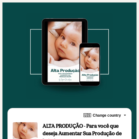
🇺🇸
Change country
ALTA PRODUÇÃO - Para você que
deseja Aumentar Sua Produção de