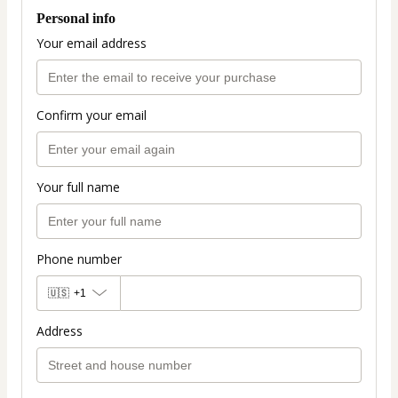
Personal info
Your email address
Confirm your email
Your full name
Phone number
🇺🇸
+1
Address