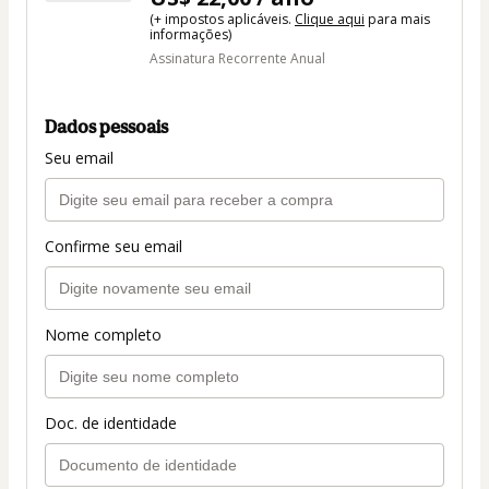
(+ impostos aplicáveis.
Clique aqui
para mais
informações)
Assinatura Recorrente Anual
Dados pessoais
Seu email
Confirme seu email
Nome completo
Doc. de identidade