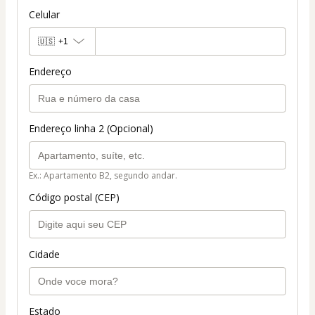
Celular
🇺🇸
+1
Endereço
Endereço linha 2 (Opcional)
Ex.: Apartamento B2, segundo andar.
Código postal (CEP)
Cidade
Estado