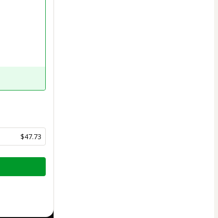
$47.73