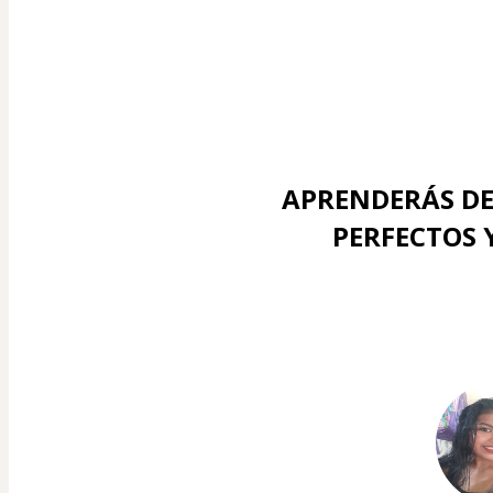
APRENDERÁS DE
PERFECTOS Y