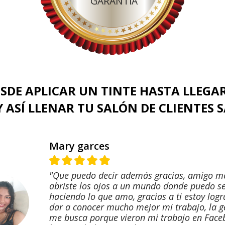
GARANTIA
SDE APLICAR UN TINTE HASTA LLEGAR
 ASÍ LLENAR TU SALÓN DE CLIENTES 
Mary garces
"Que puedo decir además gracias, amigo m
abriste los ojos a un mundo donde puedo se
haciendo lo que amo, gracias a ti estoy log
dar a conocer mucho mejor mi trabajo, la g
me busca porque vieron mi trabajo en Face