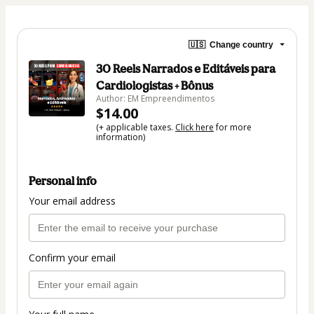
🇺🇸
Change country
30 Reels Narrados e Editáveis para
Cardiologistas + Bônus
Author: EM Empreendimentos
$14.00
(+ applicable taxes.
Click here
for more
information)
Personal info
Your email address
Confirm your email