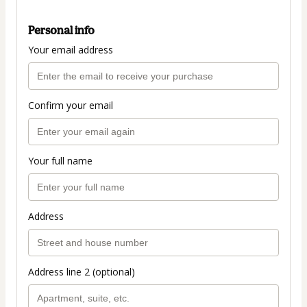
Personal info
Your email address
Confirm your email
Your full name
Address
Address line 2 (optional)