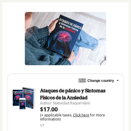
🇺🇸
Change country
Ataques de pánico y Sintomas
Físicos de la Ansiedad
Author: Natividad Raquel Klein
$17.00
(+ applicable taxes.
Click here
for more
information)
17