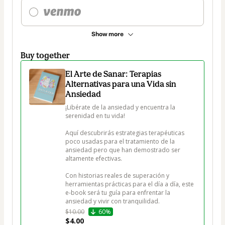
Show more
Buy together
El Arte de Sanar: Terapias
Alternativas para una Vida sin
Ansiedad
¡Libérate de la ansiedad y encuentra la 
serenidad en tu vida! 

Aquí descubrirás estrategias terapéuticas 
poco usadas para el tratamiento de la 
ansiedad pero que han demostrado ser 
altamente efectivas. 

Con historias reales de superación y 
herramientas prácticas para el día a día, este 
e-book será tu guía para enfrentar la 
ansiedad y vivir con tranquilidad. 
$10.00
60%
$4.00