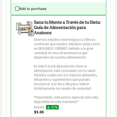
Add to purchase
Sana tu Mente a Través de tu Dieta:
Guía de Alimentación para
Ansiosos
Diversos estudios neurológicos y clínicos 
confirman que nuestro intestino actúa como 
un SEGUNDO CEREBRO debido a la gran 
cantidad de neurotransmisores que 
dependen de nuestra alimentación. 

En este E-book descubrirás cómo la 
alimentación está conectada con tu salud 
mental y cuáles son los mejores alimentos, 
infusiones y suplementos que puedes 
incorporar a tu día a día para reducir 
drásticamente tus niveles de ansiedad.

*Importante: este precio especial sólo está 
disponible en este momento*
$15.00
67%
$5.00