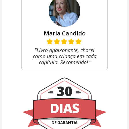
Maria Candido
"Livro apaixonante, chorei
como uma criança em cada
capítulo. Recomendo!"
30
DIAS
DE GARANTIA