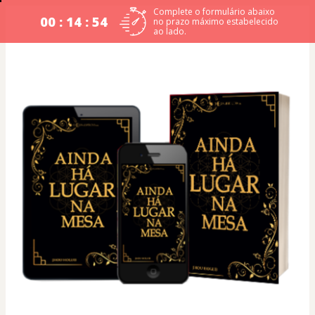
Complete o formulário abaixo
00 : 14 : 54
no prazo máximo estabelecido
ao lado.