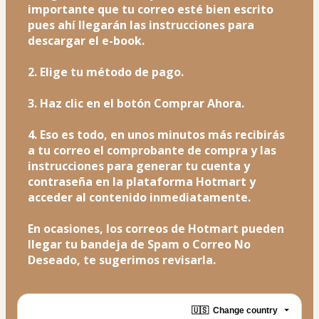
importante que tu correo esté bien escrito 
pues ahí llegarán las instrucciones para 
descargar el e-book. 
2. Elige tu método de pago.
3. Haz clic en el botón Comprar Ahora.
4. Eso es todo, en unos minutos más recibirás 
a tu correo el comprobante de compra y las 
instrucciones para generar tu cuenta y 
contraseña en la plataforma Hotmart y 
acceder al contenido inmediatamente.
En ocasiones, los correos de Hotmart pueden 
llegar tu bandeja de Spam o Correo No 
Deseado, te sugerimos revisarla. 
🇺🇸
Change country