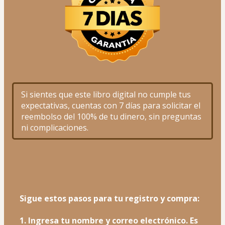
Si sientes que este libro digital no cumple tus 
expectativas, cuentas con 7 días para solicitar el 
reembolso del 100% de tu dinero, sin preguntas 
ni complicaciones.
Sigue estos pasos para tu registro y compra:
1. Ingresa tu nombre y correo electrónico. Es 