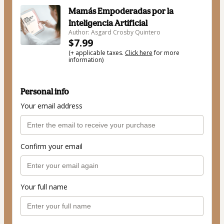
Mamás Empoderadas por la
Inteligencia Artificial
Author: Asgard Crosby Quintero
$7.99
(+ applicable taxes.
Click here
for more
information)
Personal info
Your email address
Confirm your email
Your full name