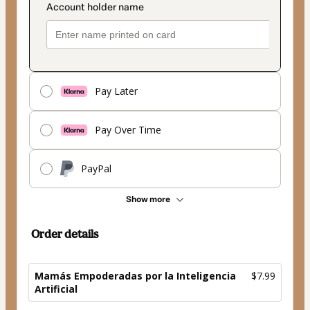
Pay Later
Pay Over Time
PayPal
Show more
Order details
Mamás Empoderadas por la Inteligencia
$7.99
Artificial