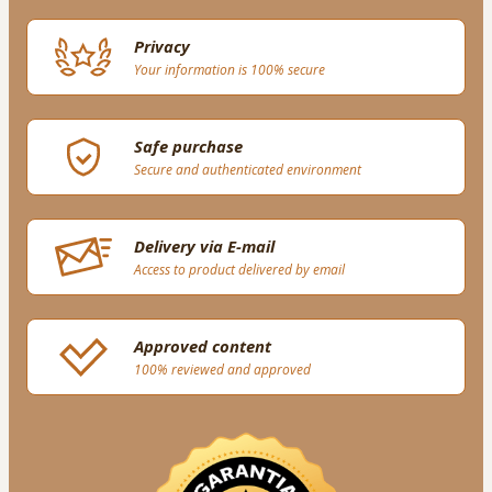
Privacy
Your information is 100% secure
Safe purchase
Secure and authenticated environment
Delivery via E-mail
Access to product delivered by email
Approved content
100% reviewed and approved