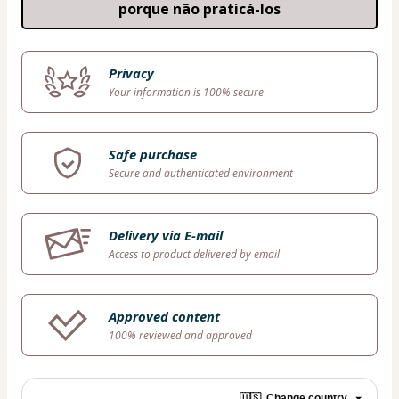
porque não praticá-los
Privacy
Your information is 100% secure
Safe purchase
Secure and authenticated environment
Delivery via E-mail
Access to product delivered by email
Approved content
100% reviewed and approved
🇺🇸
Change country