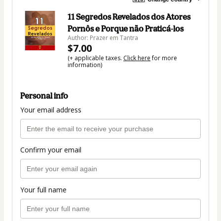
11 Segredos Revelados dos Atores
Pornôs e Porque não Praticá-los
Author: Prazer em Tantra
$7.00
(+ applicable taxes.
Click here
for more
information)
Personal info
Your email address
Confirm your email
Your full name