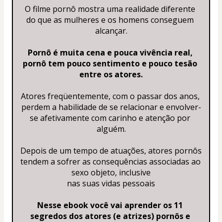
O filme pornô mostra uma realidade diferente 
do que as mulheres e os homens conseguem 
alcançar.
Pornô é muita cena e pouca vivência real, 
pornô tem pouco sentimento e pouco tesão 
entre os atores.
Atores freqüentemente, com o passar dos anos, 
perdem a habilidade de se relacionar e envolver-
se afetivamente com carinho e atenção por 
alguém.
Depois de um tempo de atuações, atores pornôs 
tendem a sofrer as consequências associadas ao 
sexo objeto, inclusive
nas suas vidas pessoais
Nesse ebook você vai aprender os 11 
segredos dos atores (e atrizes) pornôs e 