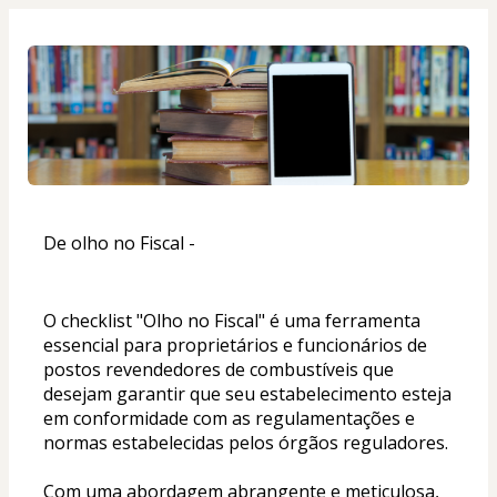
De olho no Fiscal -
O checklist "Olho no Fiscal" é uma ferramenta 
essencial para proprietários e funcionários de 
postos revendedores de combustíveis que 
desejam garantir que seu estabelecimento esteja 
em conformidade com as regulamentações e 
normas estabelecidas pelos órgãos reguladores.
Com uma abordagem abrangente e meticulosa, 