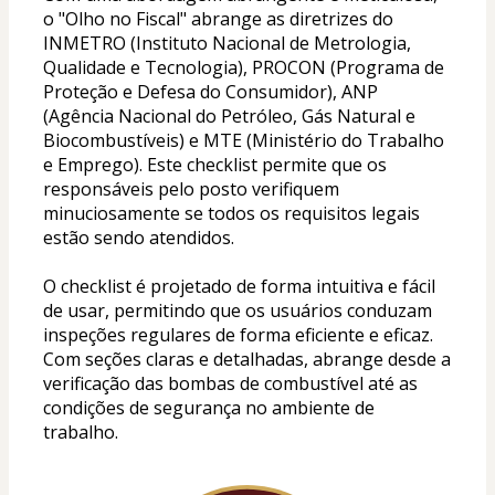
o "Olho no Fiscal" abrange as diretrizes do 
INMETRO (Instituto Nacional de Metrologia, 
Qualidade e Tecnologia), PROCON (Programa de 
Proteção e Defesa do Consumidor), ANP 
(Agência Nacional do Petróleo, Gás Natural e 
Biocombustíveis) e MTE (Ministério do Trabalho 
e Emprego). Este checklist permite que os 
responsáveis pelo posto verifiquem 
minuciosamente se todos os requisitos legais 
estão sendo atendidos.
O checklist é projetado de forma intuitiva e fácil 
de usar, permitindo que os usuários conduzam 
inspeções regulares de forma eficiente e eficaz. 
Com seções claras e detalhadas, abrange desde a 
verificação das bombas de combustível até as 
condições de segurança no ambiente de 
trabalho.