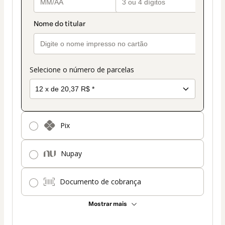
Selecione o número de parcelas
Pix
Nupay
Documento de cobrança
Mostrar mais