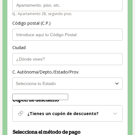
Ej.: Apartamento 2B, segundo piso.
Código postal (C.P.)
Ciudad
C. Autónoma/Depto./Estado/Prov.
Cupón de descuento
¿Tienes un cupón de descuento?
Selecciona el método de pago