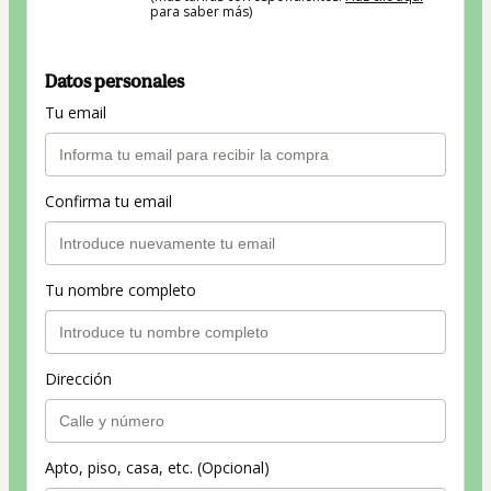
para saber más)
Datos personales
Tu email
Confirma tu email
Tu nombre completo
Dirección
Apto, piso, casa, etc. (Opcional)