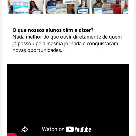
O que nossos alunos têm a dizer? 
Nada melhor do que ouvir diretamente de quem 
já passou pela mesma jornada e conquistaram 
novas oportunidades.