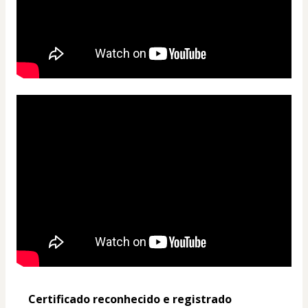
Certificado reconhecido e registrado