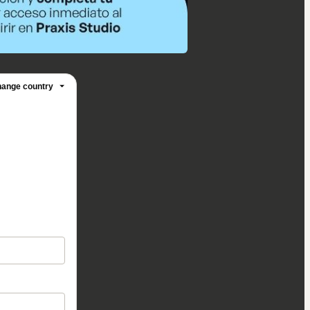
ange country