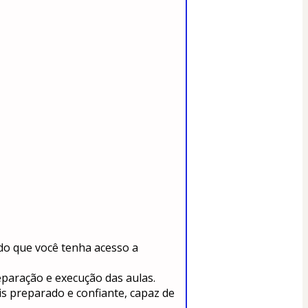
do que você tenha acesso a 
reparação e execução das aulas.
s preparado e confiante, capaz de 