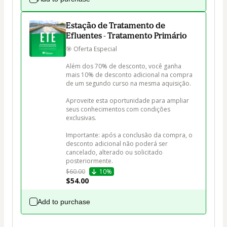
Estação de Tratamento de
Efluentes - Tratamento Primário
🎯 Oferta Especial

Além dos 70% de desconto, você ganha 
mais 10% de desconto adicional na compra 
de um segundo curso na mesma aquisição.

Aproveite esta oportunidade para ampliar 
seus conhecimentos com condições 
exclusivas.

Importante: após a conclusão da compra, o 
desconto adicional não poderá ser 
cancelado, alterado ou solicitado 
posteriormente.
$60.00
10%
$54.00
Add to purchase