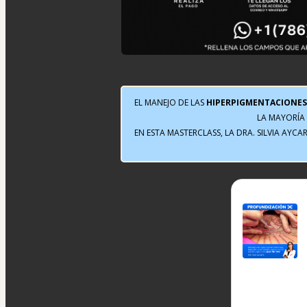
EL MANEJO DE LAS 
HIPERPIGMENTACIONES,
LA MAYORÍA 
EN ESTA MASTERCLASS, LA DRA. SILVIA AYCAR