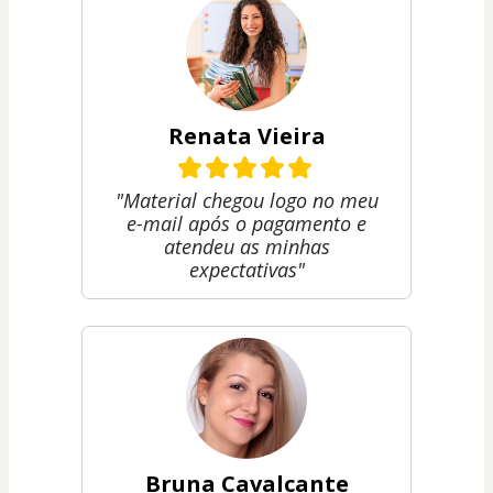
Renata Vieira
"Material chegou logo no meu
e-mail após o pagamento e
atendeu as minhas
expectativas"
Bruna Cavalcante