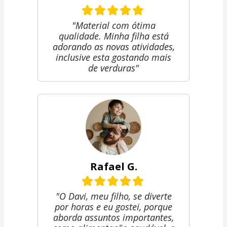
"Material com ótima
qualidade. Minha filha está
adorando as novas atividades,
inclusive esta gostando mais
de verduras"
Rafael G.
"O Davi, meu filho, se diverte
por horas e eu gostei, porque
aborda assuntos importantes,