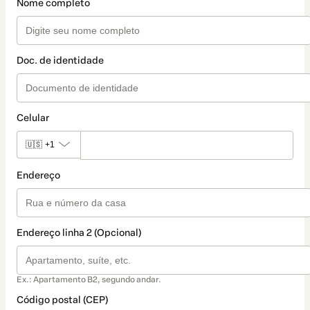
Nome completo
Doc. de identidade
Celular
🇺🇸
+1
Endereço
Endereço linha 2 (Opcional)
Ex.: Apartamento B2, segundo andar.
Código postal (CEP)