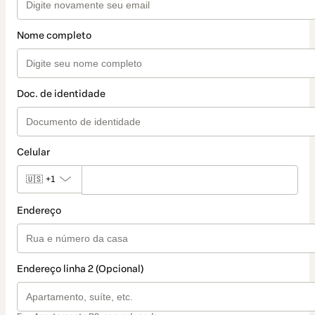
Nome completo
Doc. de identidade
Celular
🇺🇸
+1
Endereço
Endereço linha 2 (Opcional)