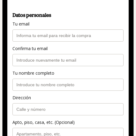
Datos personales
Tu email
Confirma tu email
Tu nombre completo
Dirección
Apto, piso, casa, etc. (Opcional)