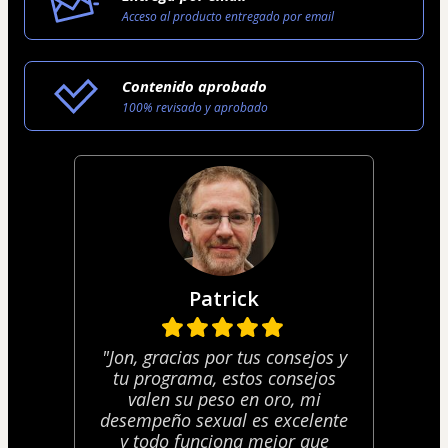
Acceso al producto entregado por email
Contenido aprobado
100% revisado y aprobado
Patrick
"Jon, gracias por tus consejos y
tu programa, estos consejos
valen su peso en oro, mi
desempeño sexual es excelente
y todo funciona mejor que