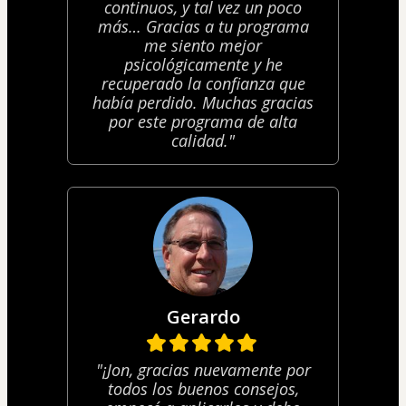
continuos, y tal vez un poco
más… Gracias a tu programa
me siento mejor
psicológicamente y he
recuperado la confianza que
había perdido. Muchas gracias
por este programa de alta
calidad."
Gerardo
"¡Jon, gracias nuevamente por
todos los buenos consejos,