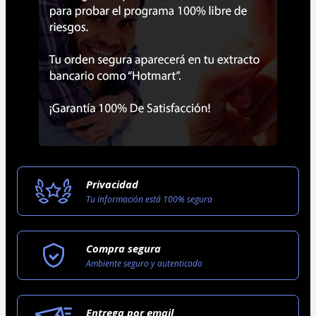
Privacidad
Tu información está 100% segura
Compra segura
Ambiente seguro y autenticado
Entrega por email