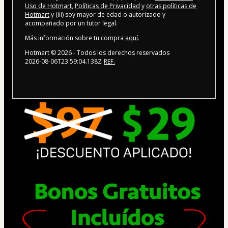
Uso de Hotmart
,
Políticas de Privacidad
y
otras políticas de
Hotmart
y (iii) soy mayor de edad o autorizado y
acompañado por un tutor legal.
Más información sobre tu compra
aquí
.
Hotmart ©
2026
- Todos los derechos reservados
2026-08-06T23:59:04.138Z
REF.