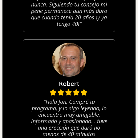
nunca. Siguiendo tu consejo mi
pene permanece aún más duro
que cuando tenía 20 años ¡y ya
tengo 40!"
Robert
"Hola Jon, Compré tu
programa, y lo sigo leyendo, lo
encuentro muy amigable,
informado y apasionado… tuve
una erección que duró no
menos de 40 minutos