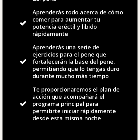
Aprenderás todo acerca de cómo
comer para aumentar tu
potencia eréctil y libido
rápidamente
Aprenderás una serie de
ejercicios para el pene que
fortalecerán la base del pene,
permitiendo que lo tengas duro
durante mucho más tiempo
Te proporcionaremos el plan de
acción que acompañará el
programa principal para
permitirte iniciar rápidamente
desde esta misma noche