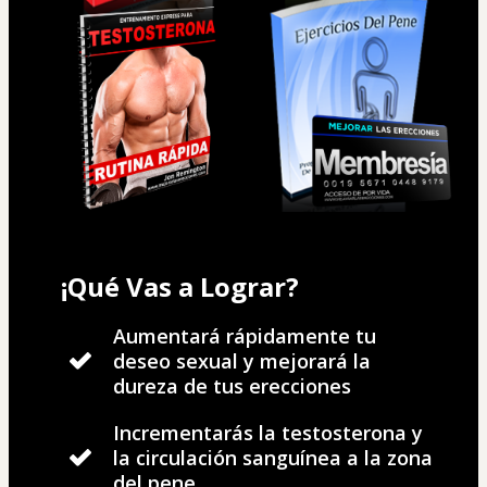
¡Qué Vas a Lograr?
Aumentará rápidamente tu
deseo sexual y mejorará la
dureza de tus erecciones
Incrementarás la testosterona y
la circulación sanguínea a la zona
del pene