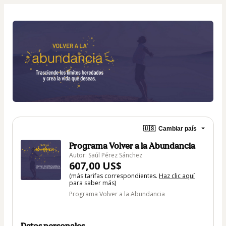
🇺🇸
Cambiar país
Programa Volver a la Abundancia
Autor: Saúl Pérez Sánchez
607,00 US$
(más tarifas correspondientes.
Haz clic aquí
para saber más)
Programa Volver a la Abundancia
Datos personales