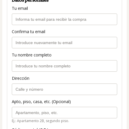
Tu email
Confirma tu email
Tu nombre completo
Dirección
Apto, piso, casa, etc. (Opcional)
Ej.: Apartamento 2B, segundo piso.