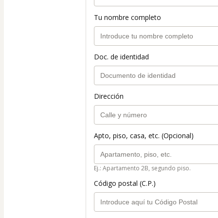
Tu nombre completo
Doc. de identidad
Dirección
Apto, piso, casa, etc. (Opcional)
Ej.: Apartamento 2B, segundo piso.
Código postal (C.P.)