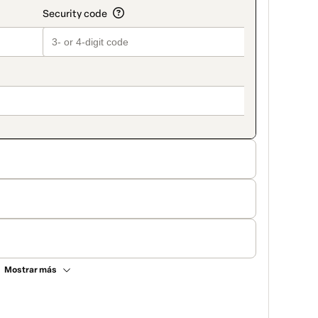
Mostrar más