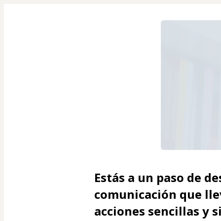
Estás a un paso de de
comunicación que llev
acciones sencillas
 y 