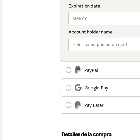
PayPal
Google Pay
Pay Later
Detalles de la compra