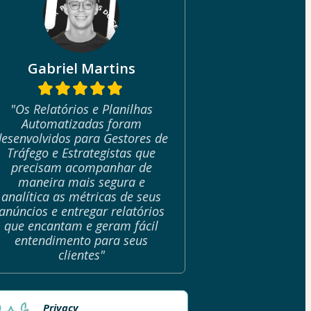
Gabriel Martins
"Os Relatórios e Planilhas
Automatizadas foram
desenvolvidos para Gestores de
Tráfego e Estrategistas que
precisam acompanhar de
maneira mais segura e
analítica as métricas de seus
anúncios e entregar relatórios
que encantam e geram fácil
entendimento para seus
clientes"
Privacy