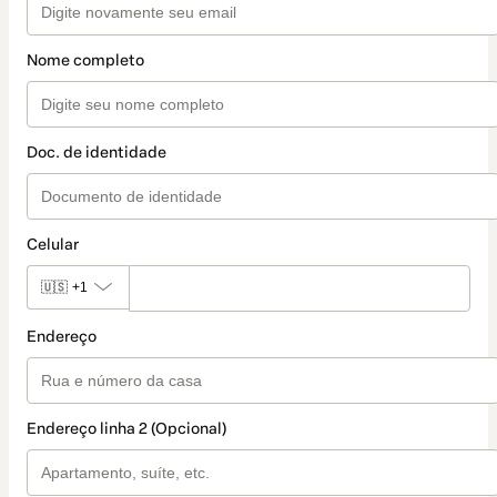
Nome completo
Doc. de identidade
Celular
🇺🇸
+1
Endereço
Endereço linha 2 (Opcional)