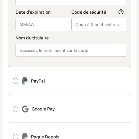
PayPal
Google Pay
Pague Depois