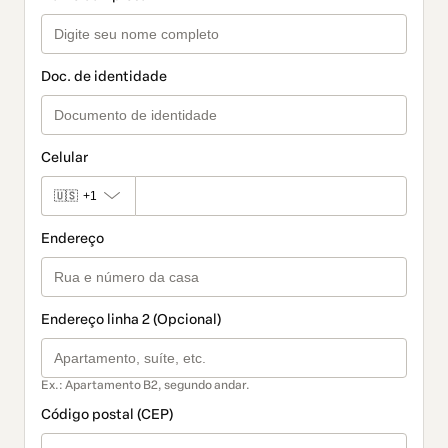
Doc. de identidade
Celular
🇺🇸
+1
Endereço
Endereço linha 2 (Opcional)
Ex.: Apartamento B2, segundo andar.
Código postal (CEP)