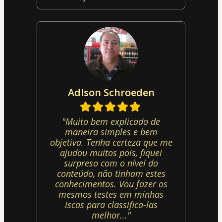
Adlson Schroeden
"Muito bem explicado de
maneira simples e bem
objetiva. Tenha certeza que me
ajudou muitos pois, fiquei
surpreso com o nível do
conteúdo, não tinham estes
conhecimentos. Vou fazer os
mesmos testes em minhas
iscas para classifica-las
melhor..."