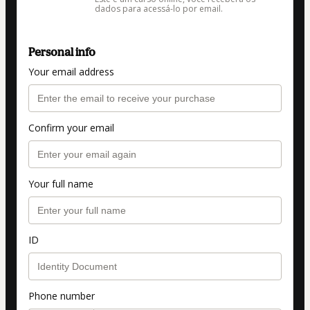
dados para acessá-lo por email.
Personal info
Your email address
Confirm your email
Your full name
ID
Phone number