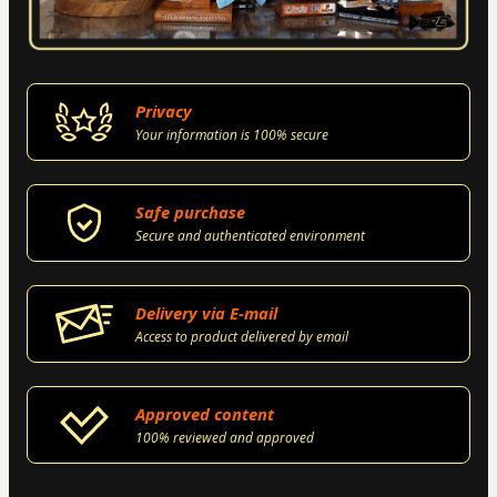
Privacy
Your information is 100% secure
Safe purchase
Secure and authenticated environment
Delivery via E-mail
Access to product delivered by email
Approved content
100% reviewed and approved