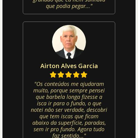
que podia pegar..."
Airton Alves Garcia
"Os conteúdos me ajudaram
muito, porque sempre pensei
que barbela longa fizesse a
isca ir para o fundo, o que
notei não ser verdade, descobri
que tem iscas que ficam
abaixo da superfície, paradas,
sem ir pro fundo. Agora tudo
faz sentido..."