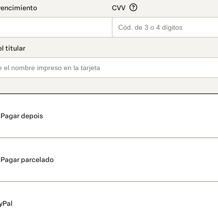
Pagar depois
Pagar parcelado
yPal