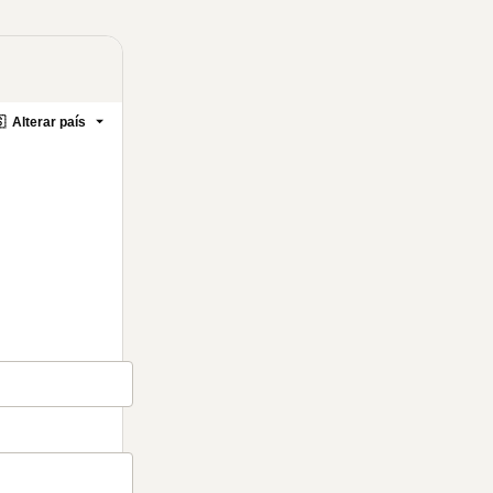

Alterar país