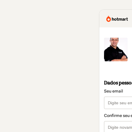
Dados pesso
Seu email
Confirme seu 