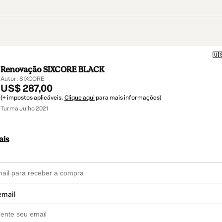
🇺
Renovação SIXCORE BLACK
Autor: SIXCORE
US$ 287,00
(+ impostos aplicáveis.
Clique aqui
para mais informações)
Turma Julho 2021
ais
email