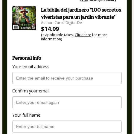
La biblia del jardinero "100 secretos
viveristas para un jardin vibrante"
Author: Curso Digital De
$14.99
(+ applicable taxes.
Click here
for more
information)
Personal info
Your email address
Confirm your email
Your full name