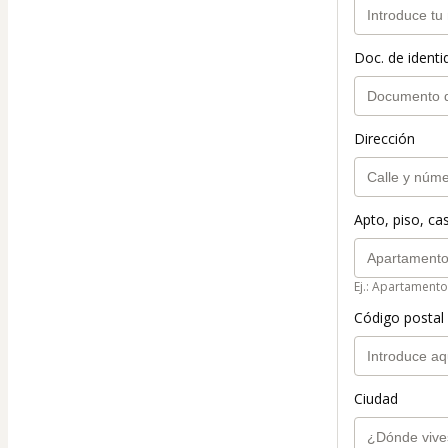
Doc. de identi
Dirección
Apto, piso, cas
Ej.: Apartamento
Código postal 
Ciudad