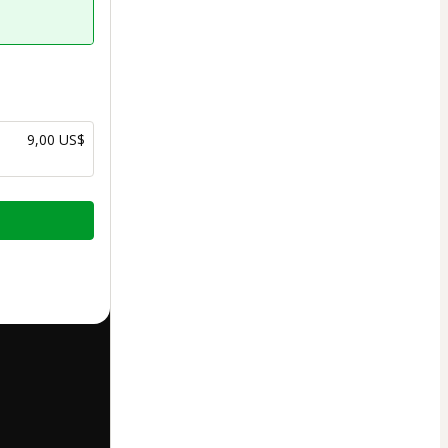
9,00 US$