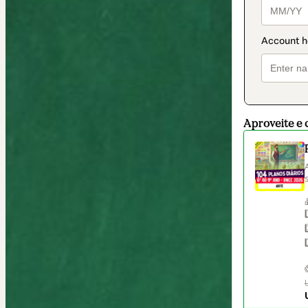
Aproveite e 