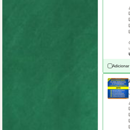
Adicionar