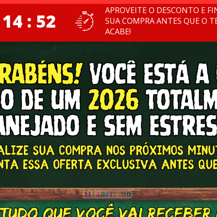
APROVEITE O DESCONTO E FI
 14 : 50
SUA COMPRA ANTES QUE O 
ACABE!