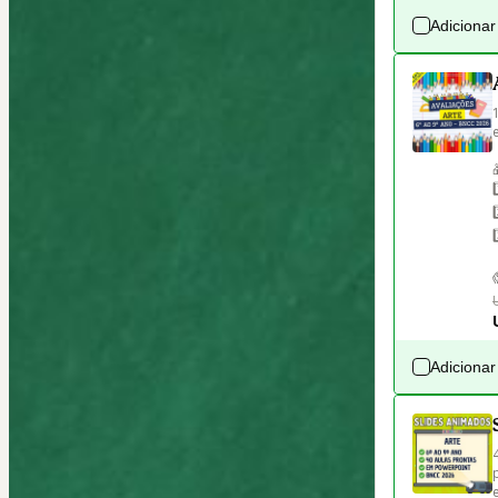
Adicionar
Adicionar