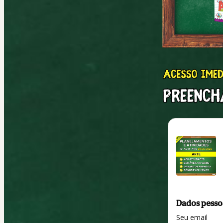
Dados pesso
Seu email