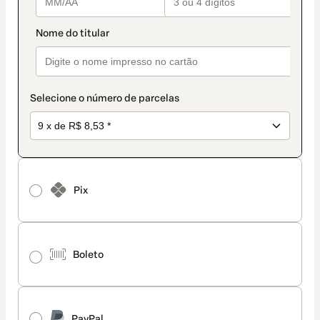
Selecione o número de parcelas
Pix
Boleto
PayPal